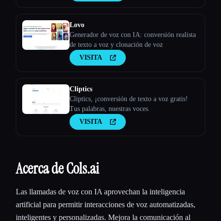
Lovo
Generador de voz con IA: conversión realista
de texto a voz y clonación de voz
VISITA
Cliptics
Cliptics, ¡conversión de texto a voz gratis!
Tus palabras, nuestras voces.
VISITA
Acerca de Cols.ai
Las llamadas de voz con IA aprovechan la inteligencia
artificial para permitir interacciones de voz automatizadas,
inteligentes y personalizadas. Mejora la comunicación al