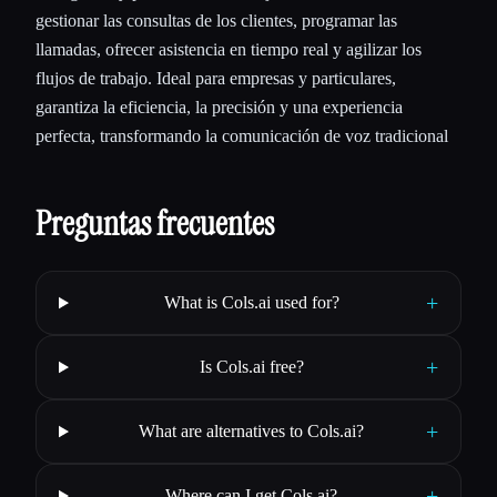
gestionar las consultas de los clientes, programar las
llamadas, ofrecer asistencia en tiempo real y agilizar los
flujos de trabajo. Ideal para empresas y particulares,
garantiza la eficiencia, la precisión y una experiencia
perfecta, transformando la comunicación de voz tradicional
Preguntas frecuentes
+
What is Cols.ai used for?
+
Is Cols.ai free?
+
What are alternatives to Cols.ai?
+
Where can I get Cols.ai?