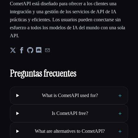
CometAPI está diseñado para ofrecer a los clientes una
integración y una gestión de los servicios de API de IA
prácticas y eficientes. Los usuarios pueden conectarse sin
esfuerzo a todos los modelos de IA del mundo con una sola
API.
Preguntas frecuentes
+
What is CometAPI used for?
+
Is CometAPI free?
+
What are alternatives to CometAPI?