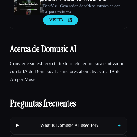
BeatViz | Generador de vídeos musicales con
IA para músicos
VISITA
Acerca de Domusic AI
Convierte sin esfuerzo tu texto o letra en música cautivadora
con la IA de Domusic. Las mejores alternativas a la IA de
Amper Music.
Preguntas frecuentes
+
What is Domusic AI used for?