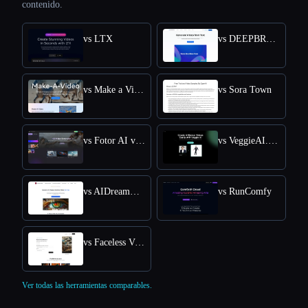
contenido.
vs LTX
vs DEEPBRAIN AI
vs Make a Video
vs Sora Town
vs Fotor AI video generator
vs VeggieAI.dance: Create AI Dance Videos with Veggie AI Free Online
vs AIDreamMachine
vs RunComfy
vs Faceless Videos AI
Ver todas las herramientas comparables.