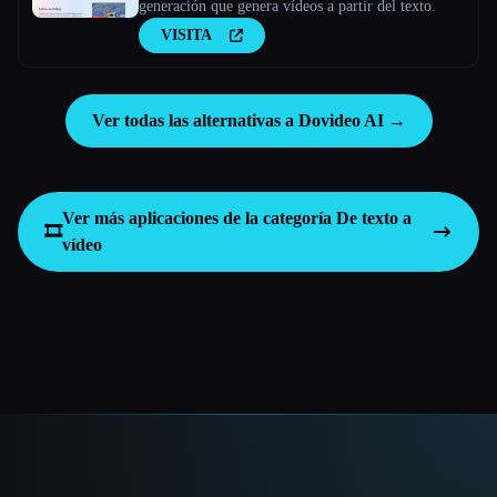
generación que genera vídeos a partir del texto.
VISITA
Ver todas las alternativas a Dovideo AI →
Ver más aplicaciones de la categoría
De texto a
🎞️
vídeo