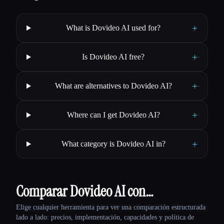
+
What is Dovideo AI used for?
+
Is Dovideo AI free?
+
What are alternatives to Dovideo AI?
+
Where can I get Dovideo AI?
+
What category is Dovideo AI in?
Comparar Dovideo AI con…
Elige cualquier herramienta para ver una comparación estructurada
lado a lado: precios, implementación, capacidades y política de