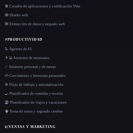
🛠️ Creador de aplicaciones y codificación Vibe
🕸 Diseño web
🕸️ Extracción de datos y raspado web
⚡
PRODUCTIVIDAD
🦾 Agentes de IA
👨‍💻 Asistente de reuniones
✅ Asistente personal y de tareas
🌱 Crecimiento y bienestar personales
⚙️ Flujo de trabajo y automatización
🍳 Planificador de comidas y recetas
🏖 Planificador de viajes y vacaciones
🧠 Toma de notas y segundo cerebro
📈
VENTAS Y MARKETING