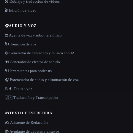
🎤 Doblaje y traducción de vídeos
🎬 Edición de vídeo
🎧
AUDIO Y VOZ
☎️ Agente de voz y robot telefónico
🎙️ Clonación de voz
🎼 Generador de canciones y música con IA
🔊 Generador de efectos de sonido
🎙️ Herramientas para podcasts
🎧 Potenciador de audio y eliminación de voz
📝🔉 Texto a voz
🇺🇳 Traducción y Transcripción
✍️
TEXTO Y ESCRITURA
✍️ Asistente de Redacción
📚 Ayudante de deberes y ensayos