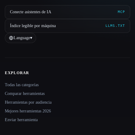
Conecte asistentes de IA
MCP
Índice legible por máquina
LLMS.TXT
Language
▾
EXPLORAR
Site navigation
Todas las categorías
Comparar herramientas
Herramientas por audiencia
Mejores herramientas 2026
Enviar herramienta