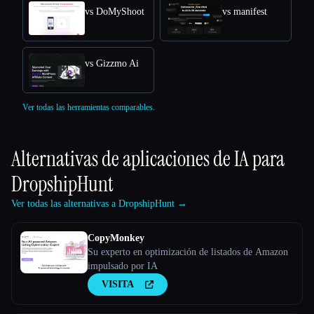
vs DoMyShoot
vs manifest
vs Gizzmo Ai
Ver todas las herramientas comparables.
Alternativas de aplicaciones de IA para
DropshipHunt
Ver todas las alternativas a DropshipHunt →
CopyMonkey
Su experto en optimización de listados de Amazon
impulsado por IA
VISITA