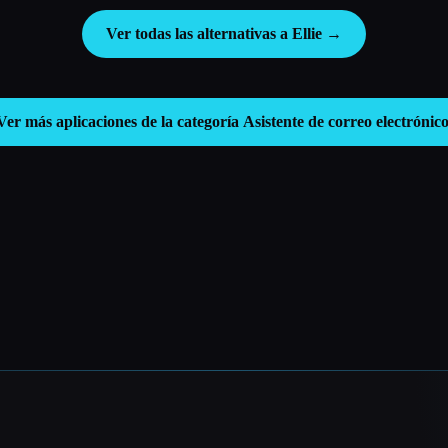
Ver todas las alternativas a Ellie →
Ver más aplicaciones de la categoría
Asistente de correo electrónic