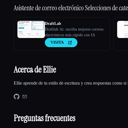
Asistente de correo electrónico
Selecciones de cat
DraftLab
Draftlab Ai: escriba mejores correos
electrónicos más rápido con IA
VISITA
Acerca de Ellie
Ellie aprende de tu estilo de escritura y crea respuestas como si l
Preguntas frecuentes