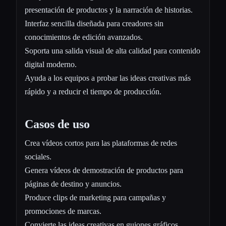
presentación de productos y la narración de historias.
Interfaz sencilla diseñada para creadores sin
conocimientos de edición avanzados.
Soporta una salida visual de alta calidad para contenido
digital moderno.
Ayuda a los equipos a probar las ideas creativas más
rápido y a reducir el tiempo de producción.
Casos de uso
Crea vídeos cortos para las plataformas de redes
sociales.
Genera vídeos de demostración de productos para
páginas de destino y anuncios.
Produce clips de marketing para campañas y
promociones de marcas.
Convierte las ideas creativas en guiones gráficos