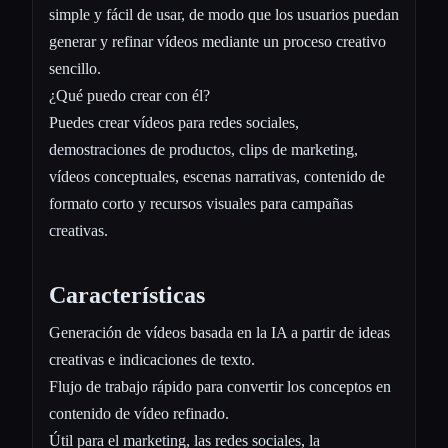
simple y fácil de usar, de modo que los usuarios puedan
generar y refinar vídeos mediante un proceso creativo
sencillo.
¿Qué puedo crear con él?
Puedes crear vídeos para redes sociales,
demostraciones de productos, clips de marketing,
vídeos conceptuales, escenas narrativas, contenido de
formato corto y recursos visuales para campañas
creativas.
Características
Generación de vídeos basada en la IA a partir de ideas
creativas e indicaciones de texto.
Flujo de trabajo rápido para convertir los conceptos en
contenido de vídeo refinado.
Útil para el marketing, las redes sociales, la