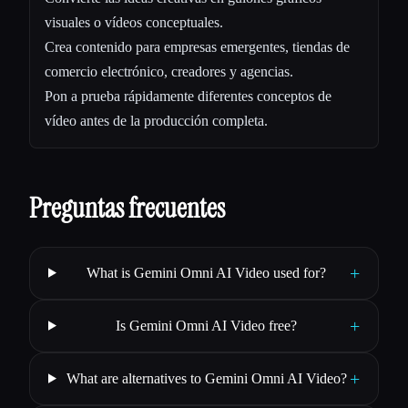
visuales o vídeos conceptuales.
Crea contenido para empresas emergentes, tiendas de
comercio electrónico, creadores y agencias.
Pon a prueba rápidamente diferentes conceptos de
vídeo antes de la producción completa.
Preguntas frecuentes
+
What is Gemini Omni AI Video used for?
+
Is Gemini Omni AI Video free?
+
What are alternatives to Gemini Omni AI Video?