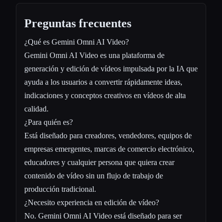
Preguntas frecuentes
¿Qué es Gemini Omni AI Video?
Gemini Omni AI Video es una plataforma de
generación y edición de vídeos impulsada por la IA que
ayuda a los usuarios a convertir rápidamente ideas,
indicaciones y conceptos creativos en vídeos de alta
calidad.
¿Para quién es?
Está diseñado para creadores, vendedores, equipos de
empresas emergentes, marcas de comercio electrónico,
educadores y cualquier persona que quiera crear
contenido de vídeo sin un flujo de trabajo de
producción tradicional.
¿Necesito experiencia en edición de vídeo?
No. Gemini Omni AI Video está diseñado para ser