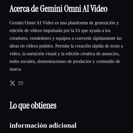
Acerca de Gemini Omni AI Video
Gemini Omni AI Video es una plataforma de generación y
edición de vídeos impulsada por la IA que ayuda a los
creadores, vendedores y equipos a convertir rápidamente las
ideas en vídeos pulidos. Permite la creación rápida de texto a
vídeo, la narración visual y la edición creativa de anuncios,
redes sociales, demostraciones de productos y contenido de
marca.
Lo que obtienes
información adicional