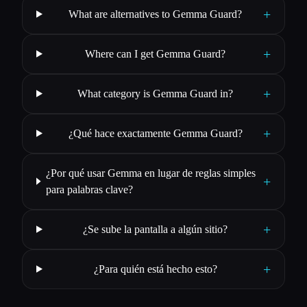
+
What are alternatives to Gemma Guard?
+
Where can I get Gemma Guard?
+
What category is Gemma Guard in?
+
¿Qué hace exactamente Gemma Guard?
¿Por qué usar Gemma en lugar de reglas simples
+
para palabras clave?
+
¿Se sube la pantalla a algún sitio?
+
¿Para quién está hecho esto?