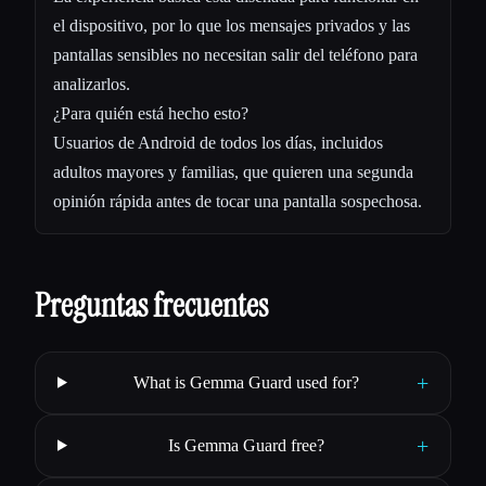
el dispositivo, por lo que los mensajes privados y las
pantallas sensibles no necesitan salir del teléfono para
analizarlos.
¿Para quién está hecho esto?
Usuarios de Android de todos los días, incluidos
adultos mayores y familias, que quieren una segunda
opinión rápida antes de tocar una pantalla sospechosa.
Preguntas frecuentes
+
What is Gemma Guard used for?
+
Is Gemma Guard free?