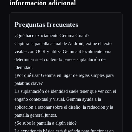
información adicional
Preguntas frecuentes
¿Qué hace exactamente Gemma Guard?
Captura la pantalla actual de Android, extrae el texto
visible con OCR y utiliza Gemma 4 localmente para
determinar si el contenido parece suplantación de
identidad.
¿Por qué usar Gemma en lugar de reglas simples para
palabras clave?
La suplantación de identidad suele tener que ver con el
engaño contextual y visual. Gemma ayuda a la
aplicación a razonar sobre el diseño, la redacción y la
pantalla general juntos.
¿Se sube la pantalla a algún sitio?
La experiencia básica está diseñada para funcionar en