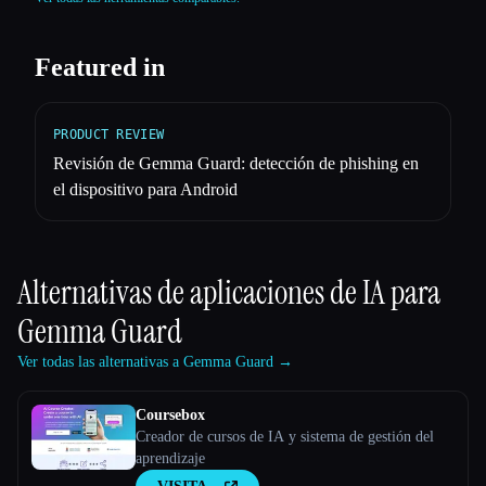
Featured in
PRODUCT REVIEW
Revisión de Gemma Guard: detección de phishing en
el dispositivo para Android
Alternativas de aplicaciones de IA para
Gemma Guard
Ver todas las alternativas a Gemma Guard →
Coursebox
Creador de cursos de IA y sistema de gestión del
aprendizaje