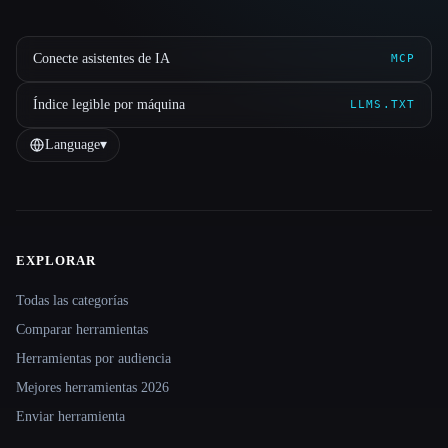
Conecte asistentes de IA
MCP
Índice legible por máquina
LLMS.TXT
Language
▾
EXPLORAR
Site navigation
Todas las categorías
Comparar herramientas
Herramientas por audiencia
Mejores herramientas 2026
Enviar herramienta