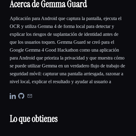
Acerca de Gemma Guard
Aplicación para Android que captura la pantalla, ejecuta el
OCR y utiliza Gemma 4 de forma local para detectar y
explicar los riesgos de suplantación de identidad antes de
que los usuarios toquen. Gemma Guard se creó para el
Google Gemma 4 Good Hackathon como una aplicación
para Android que prioriza la privacidad y que muestra cómo
se puede utilizar Gemma en un verdadero flujo de trabajo de
seguridad móvil: capturar una pantalla arriesgada, razonar a
nivel local, explicar el resultado y ayudar al usuario a
Lo que obtienes