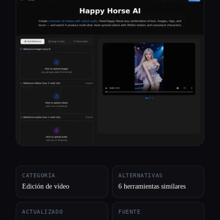
Todas las categorías
Acerca de
CATEGORÍA
ALTERNATIVAS
Edición de vídeo
6 herramientas similares
ACTUALIZADO
FUENTE