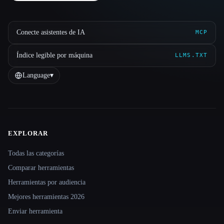
Conecte asistentes de IA
MCP
Índice legible por máquina
LLMS.TXT
Language
▾
EXPLORAR
Site navigation
Todas las categorías
Comparar herramientas
Herramientas por audiencia
Mejores herramientas 2026
Enviar herramienta