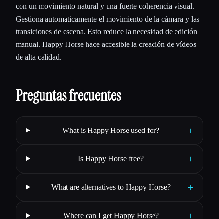
con un movimiento natural y una fuerte coherencia visual.
Gestiona automáticamente el movimiento de la cámara y las
transiciones de escena. Esto reduce la necesidad de edición
manual. Happy Horse hace accesible la creación de vídeos
de alta calidad.
Preguntas frecuentes
+
What is Happy Horse used for?
+
Is Happy Horse free?
+
What are alternatives to Happy Horse?
+
Where can I get Happy Horse?