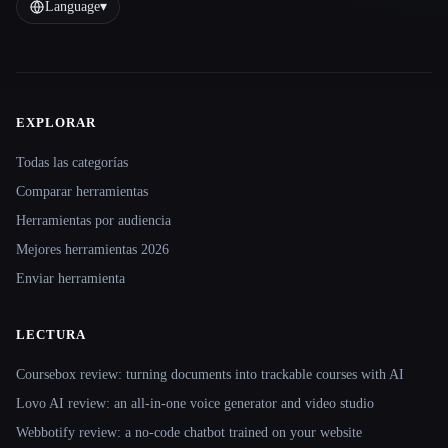
Language
▾
EXPLORAR
Site navigation
Todas las categorías
Comparar herramientas
Herramientas por audiencia
Mejores herramientas 2026
Enviar herramienta
LECTURA
Coursebox review: turning documents into trackable courses with AI
Lovo AI review: an all-in-one voice generator and video studio
Webbotify review: a no-code chatbot trained on your website