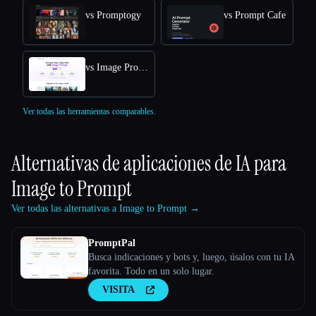
vs Promptogy
vs Prompt Cafe
vs Image Prompt
Ver todas las herramientas comparables.
Alternativas de aplicaciones de IA para
Image to Prompt
Ver todas las alternativas a Image to Prompt →
PromptPal
Busca indicaciones y bots y, luego, úsalos con tu IA
favorita. Todo en un solo lugar.
VISITA