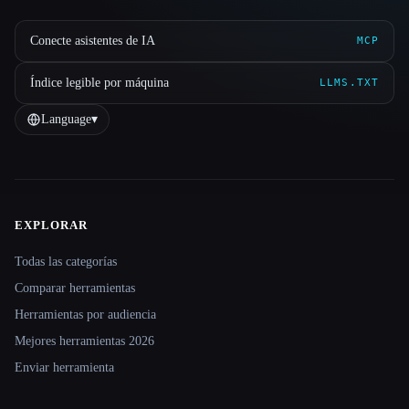
Conecte asistentes de IA
MCP
Índice legible por máquina
LLMS.TXT
Language
▾
EXPLORAR
Site navigation
Todas las categorías
Comparar herramientas
Herramientas por audiencia
Mejores herramientas 2026
Enviar herramienta