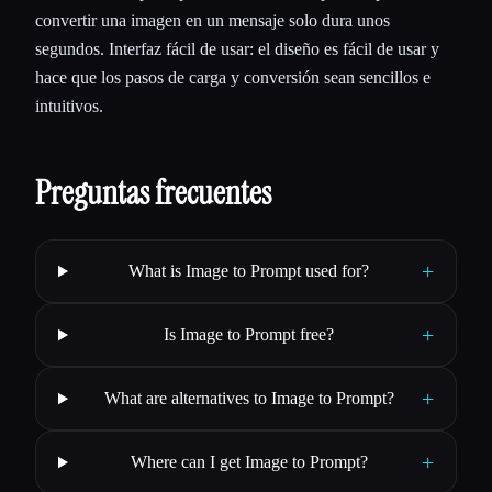
convertir una imagen en un mensaje solo dura unos
segundos. Interfaz fácil de usar: el diseño es fácil de usar y
hace que los pasos de carga y conversión sean sencillos e
intuitivos.
Preguntas frecuentes
+
What is Image to Prompt used for?
+
Is Image to Prompt free?
+
What are alternatives to Image to Prompt?
+
Where can I get Image to Prompt?