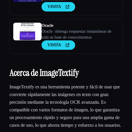
VISITA
Oracle
Oracle: obtenga respuestas instantáneas de
toda su base de conocimientos
VISITA
Acerca de ImageTextify
ImageTextify es una herramienta potente y fácil de usar que
convierte rápidamente las imágenes en texto con gran
precisión mediante la tecnología OCR avanzada. Es
compatible con varios formatos de imagen, lo que garantiza
un procesamiento rápido y seguro para una amplia gama de
casos de uso, lo que ahorra tiempo y esfuerzo a los usuarios.