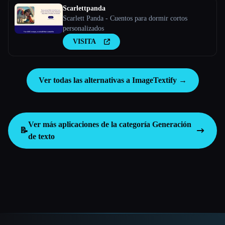
Scarlettpanda
Scarlett Panda - Cuentos para dormir cortos
personalizados
VISITA
Ver todas las alternativas a ImageTextify →
Ver más aplicaciones de la categoría
Generación
📝
de texto