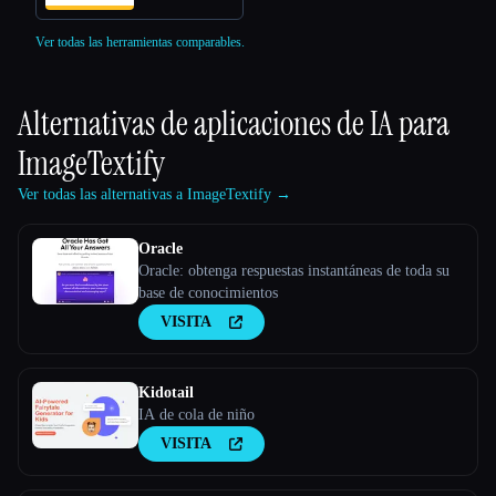
Ver todas las herramientas comparables.
Alternativas de aplicaciones de IA para
ImageTextify
Ver todas las alternativas a ImageTextify →
Oracle
Oracle: obtenga respuestas instantáneas de toda su
base de conocimientos
VISITA
Kidotail
IA de cola de niño
VISITA