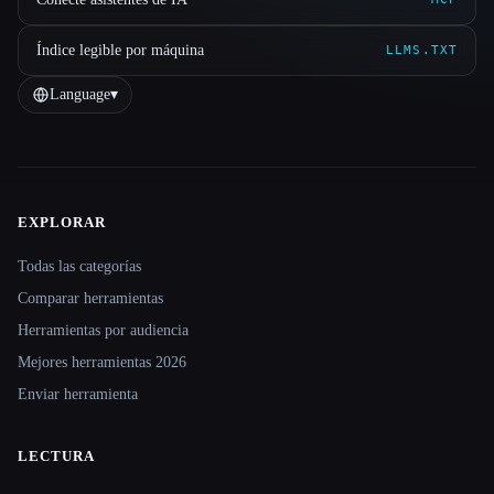
Índice legible por máquina
LLMS.TXT
Language
▾
EXPLORAR
Site navigation
Todas las categorías
Comparar herramientas
Herramientas por audiencia
Mejores herramientas 2026
Enviar herramienta
LECTURA