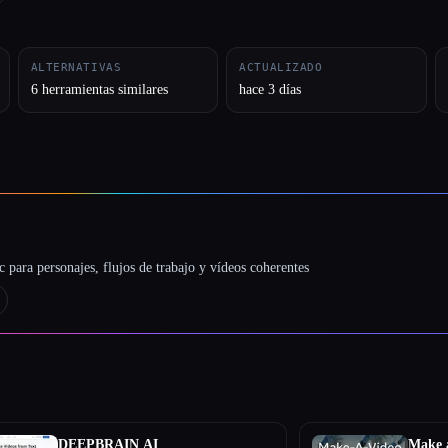
ALTERNATIVAS
ACTUALIZADO
6 herramientas similares
hace 3 días
 para personajes, flujos de trabajo y vídeos coherentes
DEEPBRAIN AI
Make 