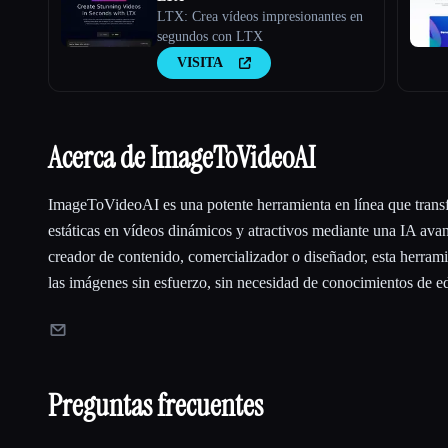
LTX: Crea vídeos impresionantes en
segundos con LTX
VISITA
Acerca de ImageToVideoAI
ImageToVideoAI es una potente herramienta en línea que trans
estáticas en vídeos dinámicos y atractivos mediante una IA avan
creador de contenido, comercializador o diseñador, esta herrami
las imágenes sin esfuerzo, sin necesidad de conocimientos de e
Preguntas frecuentes