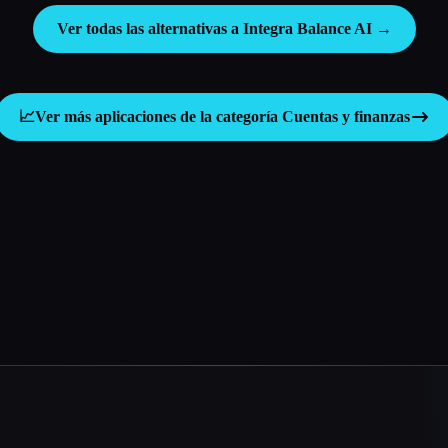
Ver todas las alternativas a Integra Balance AI →
📈
Ver más aplicaciones de la categoría
Cuentas y finanzas