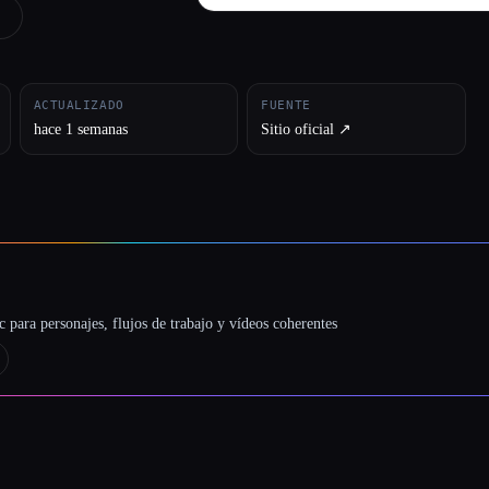
ACTUALIZADO
FUENTE
hace 1 semanas
Sitio oficial ↗︎
 para personajes, flujos de trabajo y vídeos coherentes