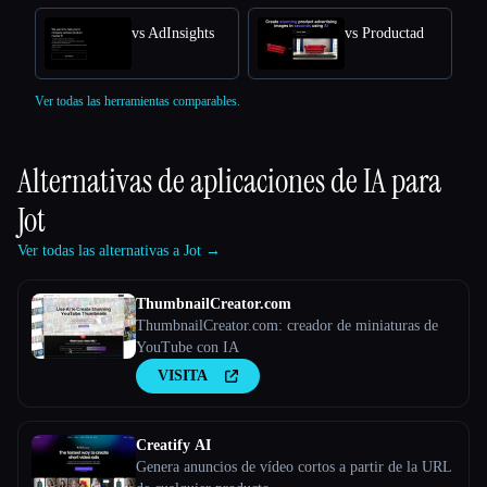
vs AdInsights
vs Productad
Ver todas las herramientas comparables.
Alternativas de aplicaciones de IA para
Jot
Ver todas las alternativas a Jot →
ThumbnailCreator.com
ThumbnailCreator.com: creador de miniaturas de
YouTube con IA
VISITA
Creatify AI
Genera anuncios de vídeo cortos a partir de la URL