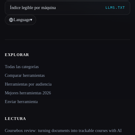
Índice legible por máquina
LLMS.TXT
Language
▾
EXPLORAR
Site navigation
Todas las categorías
Comparar herramientas
Herramientas por audiencia
Mejores herramientas 2026
Enviar herramienta
LECTURA
Coursebox review: turning documents into trackable courses with AI