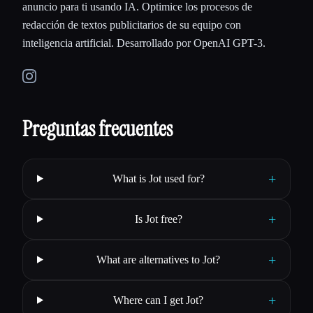
anuncio para ti usando IA. Optimice los procesos de
redacción de textos publicitarios de su equipo con
inteligencia artificial. Desarrollado por OpenAI GPT-3.
Preguntas frecuentes
+
What is Jot used for?
+
Is Jot free?
+
What are alternatives to Jot?
+
Where can I get Jot?