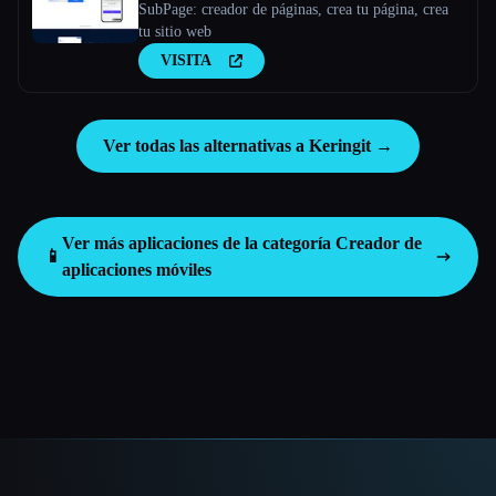
SubPage: creador de páginas, crea tu página, crea
tu sitio web
VISITA
Ver todas las alternativas a Keringit →
Ver más aplicaciones de la categoría
Creador de
📱
aplicaciones móviles