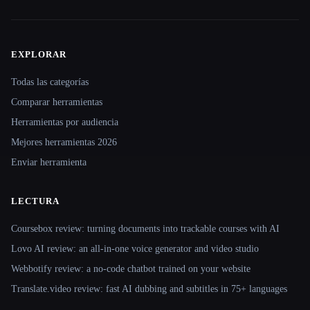
EXPLORAR
Site navigation
Todas las categorías
Comparar herramientas
Herramientas por audiencia
Mejores herramientas 2026
Enviar herramienta
LECTURA
Coursebox review: turning documents into trackable courses with AI
Lovo AI review: an all-in-one voice generator and video studio
Webbotify review: a no-code chatbot trained on your website
Translate.video review: fast AI dubbing and subtitles in 75+ languages