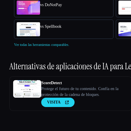
vs DoNotPay
vs Spellbook
Ver todas las herramientas comparables.
Alternativas de aplicaciones de IA para
Le
ScoreDetect
Protege el futuro de tu contenido. Confía en la
protección de la cadena de bloques.
VISITA