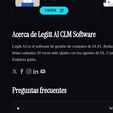
VISITA
Acerca de Legitt AI CLM Software
Legitt AI es el software de gestión de contratos de IA #1. Redac
firma contratos 10 veces más rápido con los agentes de IA. Co
Empieza gratis.
Preguntas frecuentes
Wh