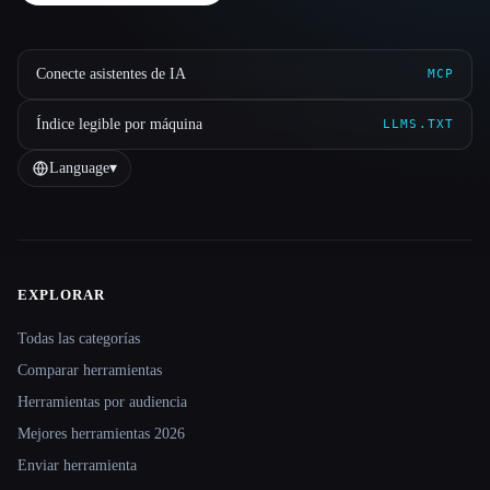
Conecte asistentes de IA
MCP
Índice legible por máquina
LLMS.TXT
Language
▾
EXPLORAR
Site navigation
Todas las categorías
Comparar herramientas
Herramientas por audiencia
Mejores herramientas 2026
Enviar herramienta