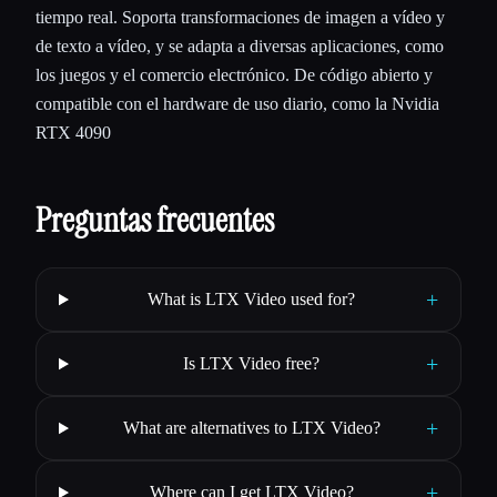
tiempo real. Soporta transformaciones de imagen a vídeo y
de texto a vídeo, y se adapta a diversas aplicaciones, como
los juegos y el comercio electrónico. De código abierto y
compatible con el hardware de uso diario, como la Nvidia
RTX 4090
Preguntas frecuentes
+
What is LTX Video used for?
+
Is LTX Video free?
+
What are alternatives to LTX Video?
+
Where can I get LTX Video?