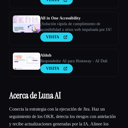
All in One Accessibility
¡Solución rápida de cumplimiento de
accesibilidad a sitios web impulsada por IA!
VISITA
AIduh
Respondedor AI para Hostaway - AI Duh
VISITA
Acerca de Luna AI
Conecta la estrategia con la ejecución de Jira. Haz un
seguimiento de los OKR, detecta los riesgos con antelación
y recibe actualizaciones generadas por la IA. Alinee los