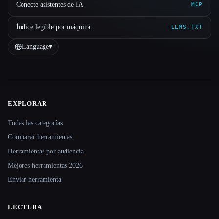
Conecte asistentes de IA
MCP
Índice legible por máquina
LLMS.TXT
Language
▾
EXPLORAR
Site navigation
Todas las categorías
Comparar herramientas
Herramientas por audiencia
Mejores herramientas 2026
Enviar herramienta
LECTURA