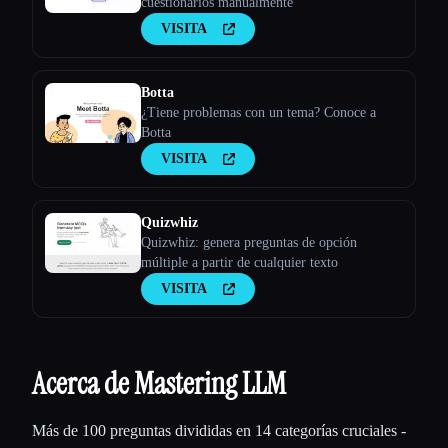
cuestionarios manualmente
VISITA
Botta
¿Tiene problemas con un tema? Conoce a
Botta
VISITA
Quizwhiz
Quizwhiz: genera preguntas de opción
múltiple a partir de cualquier texto
VISITA
Acerca de Mastering LLM
Más de 100 preguntas divididas en 14 categorías cruciales -