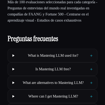
Más de 100 evaluaciones seleccionadas para cada categoría -
Preguntas de entrevistas del mundo real investigadas en
compañías de FAANG y Fortune 500 - Centrarse en el
aprendizaje visual - Estudios de casos exhaustivos
Preguntas frecuentes
+
What is Mastering LLM used for?
+
Is Mastering LLM free?
+
What are alternatives to Mastering LLM?
+
Where can I get Mastering LLM?