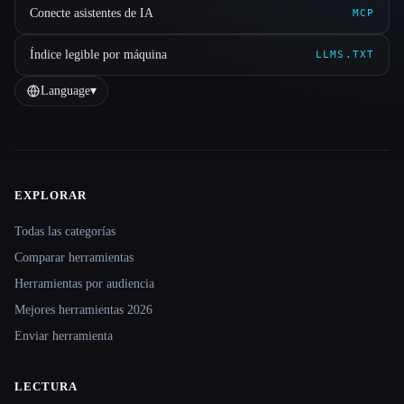
Conecte asistentes de IA
MCP
Índice legible por máquina
LLMS.TXT
Language
▾
EXPLORAR
Site navigation
Todas las categorías
Comparar herramientas
Herramientas por audiencia
Mejores herramientas 2026
Enviar herramienta
LECTURA