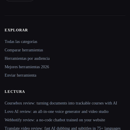
EXPLORAR
Site navigation
Todas las categorías
Comparar herramientas
Herramientas por audiencia
Mejores herramientas 2026
Enviar herramienta
LECTURA
Coursebox review: turning documents into trackable courses with AI
Lovo AI review: an all-in-one voice generator and video studio
Webbotify review: a no-code chatbot trained on your website
Translate.video review: fast AI dubbing and subtitles in 75+ languages