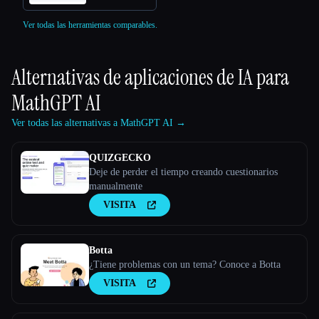
Ver todas las herramientas comparables.
Alternativas de aplicaciones de IA para
MathGPT AI
Ver todas las alternativas a MathGPT AI →
QUIZGECKO
Deje de perder el tiempo creando cuestionarios
manualmente
VISITA
Botta
¿Tiene problemas con un tema? Conoce a Botta
VISITA