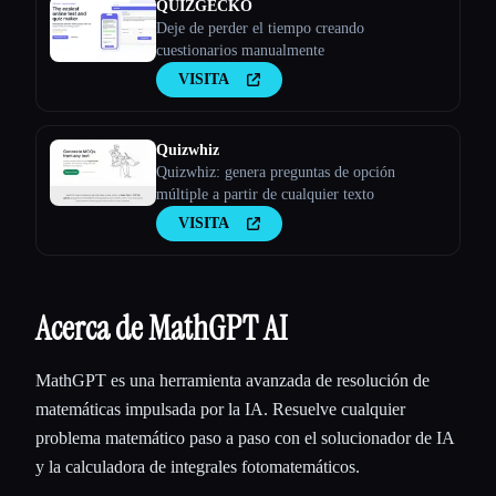
QUIZGECKO
Deje de perder el tiempo creando
cuestionarios manualmente
VISITA
Quizwhiz
Quizwhiz: genera preguntas de opción
múltiple a partir de cualquier texto
VISITA
Acerca de MathGPT AI
MathGPT es una herramienta avanzada de resolución de
matemáticas impulsada por la IA. Resuelve cualquier
problema matemático paso a paso con el solucionador de IA
y la calculadora de integrales fotomatemáticos.