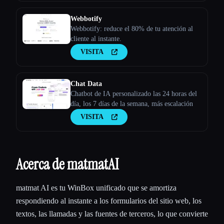
Webbotify
Webbotify: reduce el 80% de tu atención al
cliente al instante.
VISITA
Chat Data
Chatbot de IA personalizado las 24 horas del
día, los 7 días de la semana, más escalación
VISITA
Acerca de matmatAI
matmat AI es tu WinBox unificado que se amortiza
respondiendo al instante a los formularios del sitio web, los
textos, las llamadas y las fuentes de terceros, lo que convierte