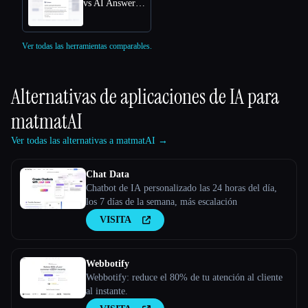
vs AI Answers by Cohere
Ver todas las herramientas comparables.
Alternativas de aplicaciones de IA para
matmatAI
Ver todas las alternativas a matmatAI →
Chat Data
Chatbot de IA personalizado las 24 horas del día,
los 7 días de la semana, más escalación
VISITA
Webbotify
Webbotify: reduce el 80% de tu atención al cliente
al instante.