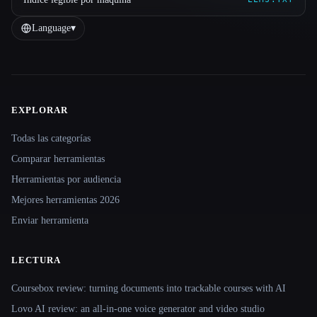
Language
▾
EXPLORAR
Site navigation
Todas las categorías
Comparar herramientas
Herramientas por audiencia
Mejores herramientas 2026
Enviar herramienta
LECTURA
Coursebox review: turning documents into trackable courses with AI
Lovo AI review: an all-in-one voice generator and video studio