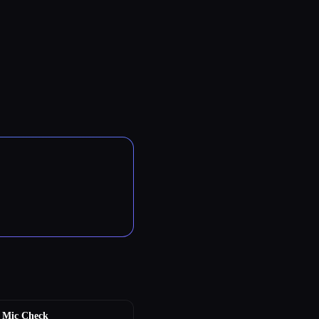
 Mic Check