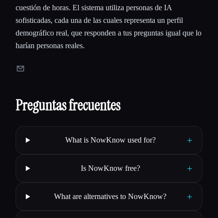
cuestión de horas. El sistema utiliza personas de IA
sofisticadas, cada una de las cuales representa un perfil
demográfico real, que responden a tus preguntas igual que lo
harían personas reales.
Preguntas frecuentes
+
What is NowKnow used for?
+
Is NowKnow free?
+
What are alternatives to NowKnow?