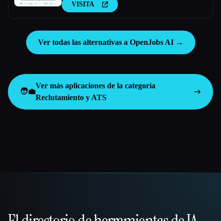
VISITA
Ver todas las alternativas a OpenJobs AI →
Ver más aplicaciones de la categoría
🧑‍💼
Reclutamiento y ATS