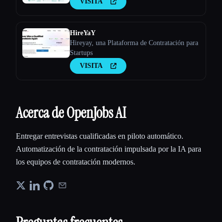
VISITA
HireYaY
Hireyay, una Plataforma de Contratación para
Startups
VISITA
Acerca de OpenJobs AI
Entregar entrevistas cualificadas en piloto automático.
Automatización de la contratación impulsada por la IA para
los equipos de contratación modernos.