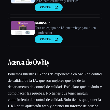
de IA para creadores y usuarios
VISITA
BrainSoup
Crea un equipo de IA que trabaje para ti, en
tu ordenador
VISITA
Acerca de Owlity
Ponemos nuestros 15 años de experiencia en SaaS de control
de calidad de la IA, que son mejores que los de tu
departamento de control de calidad. Está claro qué, cuándo y
cómo hacer las pruebas. No tienes que tener ningún
conocimiento de control de calidad. Solo tienes que poner la
URL de tu aplicación web y obtener un informe de prueba.