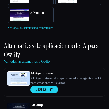
vs Momen
Ver todas las herramientas comparables.
Alternativas de aplicaciones de IA para
Owlity
Ver todas las alternativas a Owlity →
AI Agent Store
AI Agent Store: el mejor mercado de agentes de IA
para creadores y usuarios
VISITA
AICamp