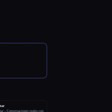
tar
tar - Conversaciones reales con