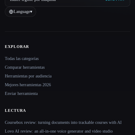
Language
▾
EXPLORAR
Site navigation
Todas las categorías
Comparar herramientas
Herramientas por audiencia
Mejores herramientas 2026
Enviar herramienta
LECTURA
Coursebox review: turning documents into trackable courses with AI
Lovo AI review: an all-in-one voice generator and video studio