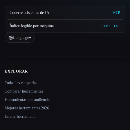
Conecte asistentes de IA
MCP
Índice legible por máquina
LLMS.TXT
Language
▾
EXPLORAR
Site navigation
Todas las categorías
Comparar herramientas
Herramientas por audiencia
Mejores herramientas 2026
Enviar herramienta