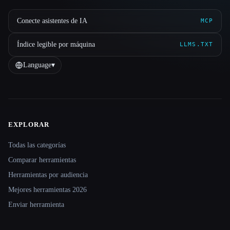
Conecte asistentes de IA
MCP
Índice legible por máquina
LLMS.TXT
Language
▾
EXPLORAR
Site navigation
Todas las categorías
Comparar herramientas
Herramientas por audiencia
Mejores herramientas 2026
Enviar herramienta