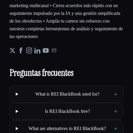
marketing multicanal • Cierra acuerdos más rápido con un
seguimiento impulsado por la IA y una gestión simplificada
de los oleoductos • Amplía tu cartera sin esfuerzo con
nuestras completas herramientas de análisis y seguimiento de
las operaciones
Preguntas frecuentes
+
What is REI BlackBook used for?
+
Is REI BlackBook free?
+
What are alternatives to REI BlackBook?