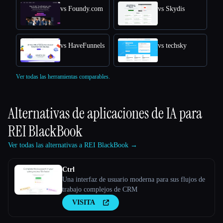
vs Foundy.com
vs Skydis
vs HaveFunnels
vs techsky
Ver todas las herramientas comparables.
Alternativas de aplicaciones de IA para
REI BlackBook
Ver todas las alternativas a REI BlackBook →
Ctrl
Una interfaz de usuario moderna para sus flujos de
trabajo complejos de CRM
VISITA