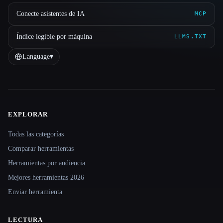
Conecte asistentes de IA
MCP
Índice legible por máquina
LLMS.TXT
Language
▾
EXPLORAR
Site navigation
Todas las categorías
Comparar herramientas
Herramientas por audiencia
Mejores herramientas 2026
Enviar herramienta
LECTURA