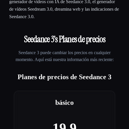
generador de vídeos con IA de Seedance 3.0, el generador
de vídeos Seedream 3.0, dreamina web y las indicaciones de
Seedance 3.0.
Seedance 3
's Planes de precios
Seedance 3
puede cambiar los precios en cualquier
momento. Aquí está nuestra información más reciente:
Planes de precios de Seedance 3
básico
19.9