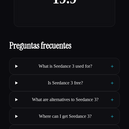
Preguntas frecuentes
+
What is Seedance 3 used for?
+
Is Seedance 3 free?
+
What are alternatives to Seedance 3?
+
Where can I get Seedance 3?