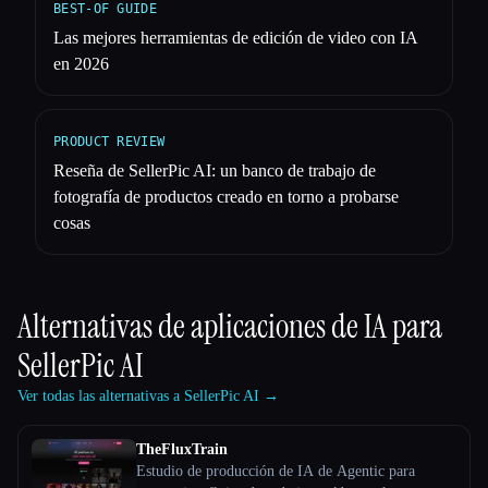
BEST-OF GUIDE
Las mejores herramientas de edición de video con IA
en 2026
PRODUCT REVIEW
Reseña de SellerPic AI: un banco de trabajo de
fotografía de productos creado en torno a probarse
cosas
Alternativas de aplicaciones de IA para
SellerPic AI
Ver todas las alternativas a SellerPic AI →
TheFluxTrain
Estudio de producción de IA de Agentic para