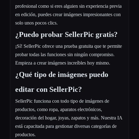
profesional como si eres alguien sin experiencia previa
en edición, puedes crear imágenes impresionantes con
solo unos pocos clics.
¿Puedo probar SellerPic gratis?
¡Sí! SellerPic ofrece una prueba gratuita que te permite
probar todas las funciones sin ningún compromiso.
Empieza a crear imágenes increíbles hoy mismo.
¿Qué tipo de imágenes puedo
editar con SellerPic?
SellerPic funciona con todo tipo de imágenes de
productos, como ropa, aparatos electrónicos,
decoración del hogar, joyas, zapatos y más. Nuestra IA
está capacitada para gestionar diversas categorías de
productos.