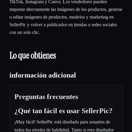
TikTok, Instagram y Canva. Los vendedores pueden
importar directamente las imágenes de los productos, generar
o editar imágenes de productos, modelos y marketing en
SellerPic y volver a publicarlos en tiendas o redes sociales
con un solo clic.
Lo que obtienes
información adicional
Preguntas frecuentes
¿Qué tan fácil es usar SellerPic?
¡Muy fácil! SellerPic está diseñado para usuarios de
todos los niveles de habilidad. Tanto si eres diseñador