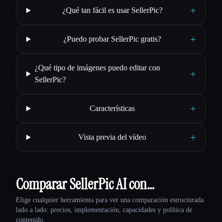
+
¿Qué tan fácil es usar SellerPic?
+
¿Puedo probar SellerPic gratis?
¿Qué tipo de imágenes puedo editar con
+
SellerPic?
+
Características
+
Vista previa del vídeo
Comparar SellerPic AI con…
Elige cualquier herramienta para ver una comparación estructurada
lado a lado: precios, implementación, capacidades y política de
contenido.