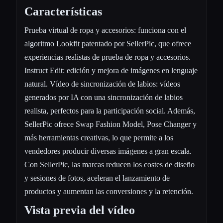
Características
Prueba virtual de ropa y accesorios: funciona con el
algoritmo Lookfit patentado por SellerPic, que ofrece
experiencias realistas de prueba de ropa y accesorios.
Instruct Edit: edición y mejora de imágenes en lenguaje
natural. Vídeo de sincronización de labios: vídeos
generados por IA con una sincronización de labios
realista, perfectos para la participación social. Además,
SellerPic ofrece Swap Fashion Model, Pose Changer y
más herramientas creativas, lo que permite a los
vendedores producir diversas imágenes a gran escala.
Con SellerPic, las marcas reducen los costes de diseño
y sesiones de fotos, aceleran el lanzamiento de
productos y aumentan las conversiones y la retención.
Vista previa del vídeo