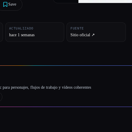
Save
ACTUALIZADO
FUENTE
hace 1 semanas
Sitio oficial ↗︎
 para personajes, flujos de trabajo y vídeos coherentes