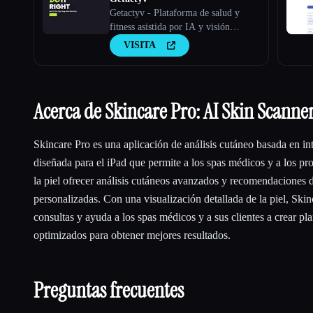
Getactyv - Plataforma de salud y
fitness asistida por IA y visión
artificial
VISITA
Acerca de Skincare Pro: AI Skin Scanne
Skincare Pro es una aplicación de análisis cutáneo basada en inte
diseñada para el iPad que permite a los spas médicos y a los pr
la piel ofrecer análisis cutáneos avanzados y recomendaciones 
personalizadas. Con una visualización detallada de la piel, Skin
consultas y ayuda a los spas médicos y a sus clientes a crear pl
optimizados para obtener mejores resultados.
Preguntas frecuentes