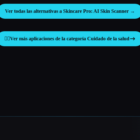
Ver todas las alternativas a Skincare Pro: AI Skin Scanner →
👩‍⚕️
Ver más aplicaciones de la categoría
Cuidado de la salud