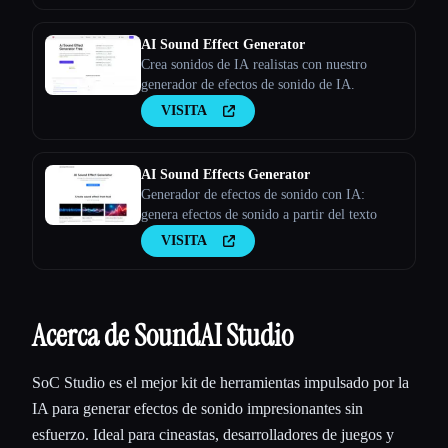
AI Sound Effect Generator
Crea sonidos de IA realistas con nuestro
generador de efectos de sonido de IA.
VISITA
AI Sound Effects Generator
Generador de efectos de sonido con IA:
genera efectos de sonido a partir del texto
VISITA
Acerca de SoundAI Studio
SoC Studio es el mejor kit de herramientas impulsado por la
IA para generar efectos de sonido impresionantes sin
esfuerzo. Ideal para cineastas, desarrolladores de juegos y