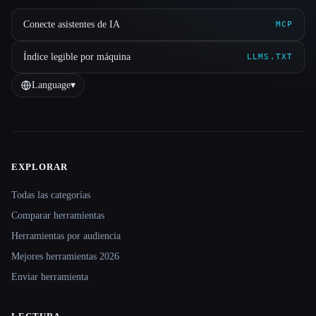
Conecte asistentes de IA
MCP
Índice legible por máquina
LLMS.TXT
Language
▾
EXPLORAR
Site navigation
Todas las categorías
Comparar herramientas
Herramientas por audiencia
Mejores herramientas 2026
Enviar herramienta