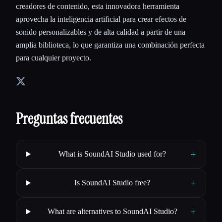
creadores de contenido, esta innovadora herramienta
aprovecha la inteligencia artificial para crear efectos de
sonido personalizables y de alta calidad a partir de una
amplia biblioteca, lo que garantiza una combinación perfecta
para cualquier proyecto.
Preguntas frecuentes
+
What is SoundAI Studio used for?
+
Is SoundAI Studio free?
+
What are alternatives to SoundAI Studio?