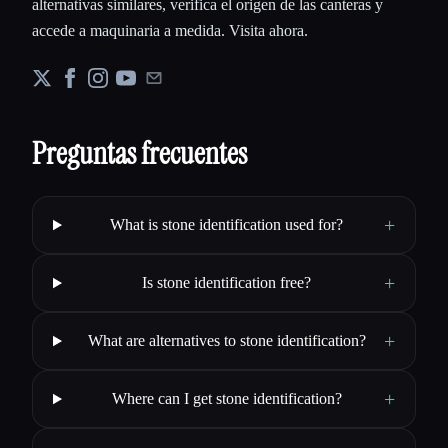
alternativas similares, verifica el origen de las canteras y
accede a maquinaria a medida. Visita ahora.
Preguntas frecuentes
+
What is stone identification used for?
+
Is stone identification free?
+
What are alternatives to stone identification?
+
Where can I get stone identification?