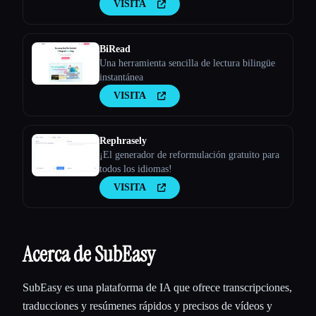
VISITA
BiRead
Una herramienta sencilla de lectura bilingüe
instantánea
VISITA
Rephrasely
¡El generador de reformulación gratuito para
todos los idiomas!
VISITA
Acerca de SubEasy
SubEasy es una plataforma de IA que ofrece transcripciones,
traducciones y resúmenes rápidos y precisos de vídeos y