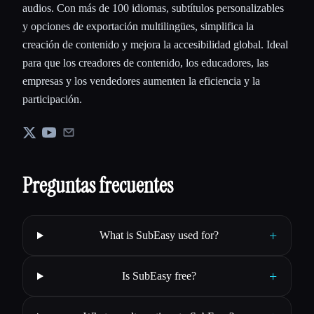
audios. Con más de 100 idiomas, subtítulos personalizables
y opciones de exportación multilingües, simplifica la
creación de contenido y mejora la accesibilidad global. Ideal
para que los creadores de contenido, los educadores, las
empresas y los vendedores aumenten la eficiencia y la
participación.
Preguntas frecuentes
+
What is SubEasy used for?
+
Is SubEasy free?