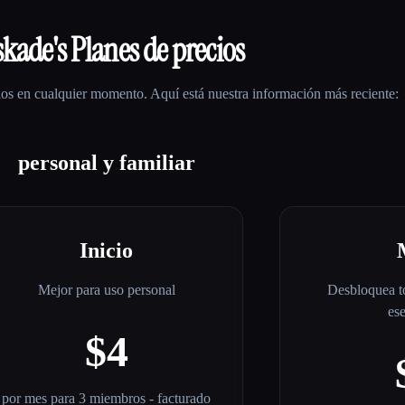
skade
's Planes de precios
os en cualquier momento. Aquí está nuestra información más reciente:
personal y familiar
Inicio
Mejor para uso personal
Desbloquea to
es
$4
por mes para 3 miembros - facturado