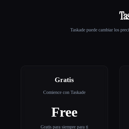
Ta
Taskade
puede cambiar los preci
Gratis
Comience con Taskade
Free
Gratis para siempre para ti