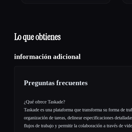
Lo que obtienes
información adicional
Preguntas frecuentes
¿Qué ofrece Taskade?
Taskade es una plataforma que transforma su forma de traba
organización de tareas, delinear especificaciones detallada
flujos de trabajo y permitir la colaboración a través de vid