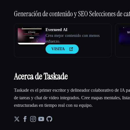
Generación de contenido y SEO
Selecciones de ca
Everneed AI
Crea mejor contenido con menos
esfuerzo.
VISITA
Acerca de Taskade
Taskade es el primer escritor y delineador colaborativo de IA p
de tareas y chat de video integrados. Cree mapas mentales, lista
estructuradas en tiempo real con su equipo.