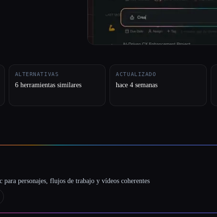
ALTERNATIVAS
ACTUALIZADO
6 herramientas similares
hace 4 semanas
 para personajes, flujos de trabajo y vídeos coherentes