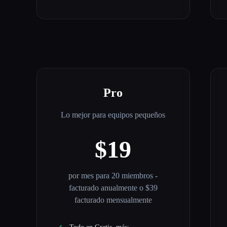
Pro
Lo mejor para equipos pequeños
$19
por mes para 20 miembros -
facturado anualmente o $39
facturado mensualmente