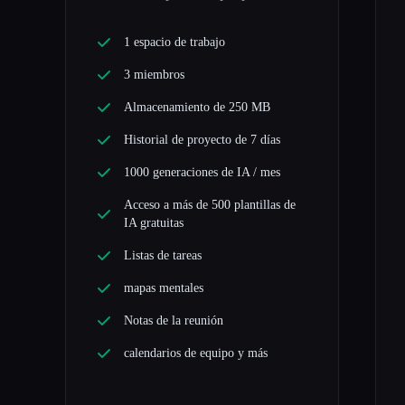
1 espacio de trabajo
3 miembros
Almacenamiento de 250 MB
Historial de proyecto de 7 días
1000 generaciones de IA / mes
Acceso a más de 500 plantillas de
IA gratuitas
Listas de tareas
mapas mentales
Notas de la reunión
calendarios de equipo y más