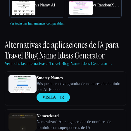
vs Namy AI
vs RandomX AI
Ver todas las herramientas comparables.
Alternativas de aplicaciones de IA para
Travel Blog Name Ideas Generator
Ver todas las alternativas a Travel Blog Name Ideas Generator →
Smarty Names
Búsqueda creativa gratuita de nombres de dominio
por AI Robots
VISITA
Namewizard
Namewizard.Ai: su generador de nombres de
dominio con superpoderes de IA