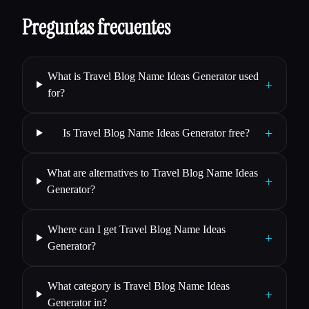
Preguntas frecuentes
What is Travel Blog Name Ideas Generator used
+
for?
+
Is Travel Blog Name Ideas Generator free?
What are alternatives to Travel Blog Name Ideas
+
Generator?
Where can I get Travel Blog Name Ideas
+
Generator?
What category is Travel Blog Name Ideas
+
Generator in?