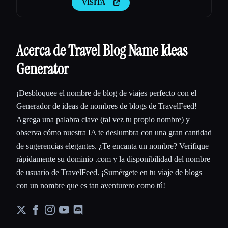
VISITA
Acerca de Travel Blog Name Ideas
Generator
¡Desbloquee el nombre de blog de viajes perfecto con el
Generador de ideas de nombres de blogs de TravelFeed!
Agrega una palabra clave (tal vez tu propio nombre) y
observa cómo nuestra IA te deslumbra con una gran cantidad
de sugerencias elegantes. ¿Te encanta un nombre? Verifique
rápidamente su dominio .com y la disponibilidad del nombre
de usuario de TravelFeed. ¡Sumérgete en tu viaje de blogs
con un nombre que es tan aventurero como tú!