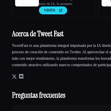
texto de IA, lo prometo.
VISITA
Acerca de Tweet Fast
TweetFast es una plataforma integral impulsada por la IA diseñ
proceso de creación de contenido en Twitter. Al aprovechar el 
tuits con mejor rendimiento, la plataforma transforma los borra
contenido atractivo utilizando marcos comprobados de participa
Preguntas frecuentes