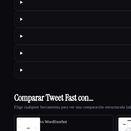
Comparar Tweet Fast con…
Elige cualquier herramienta para ver una comparación estructurada lad
vs Wordfixerbot