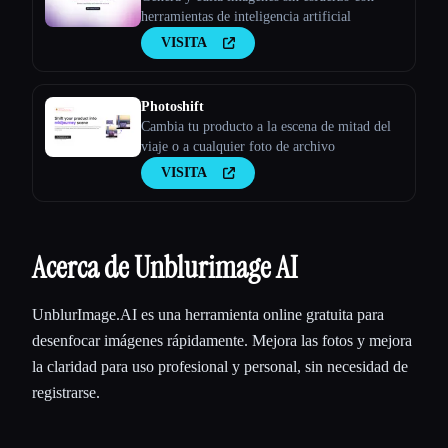
herramientas de inteligencia artificial
VISITA
Photoshift
Cambia tu producto a la escena de mitad del
viaje o a cualquier foto de archivo
VISITA
Acerca de Unblurimage AI
UnblurImage.AI es una herramienta online gratuita para
desenfocar imágenes rápidamente. Mejora las fotos y mejora
la claridad para uso profesional y personal, sin necesidad de
registrarse.