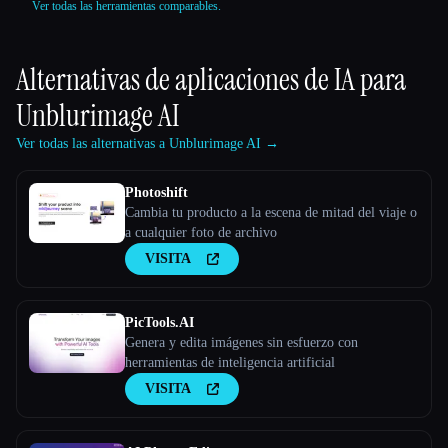
Ver todas las herramientas comparables.
Alternativas de aplicaciones de IA para
Unblurimage AI
Ver todas las alternativas a Unblurimage AI →
Photoshift
Cambia tu producto a la escena de mitad del viaje o
a cualquier foto de archivo
VISITA
PicTools.AI
Genera y edita imágenes sin esfuerzo con
herramientas de inteligencia artificial
VISITA