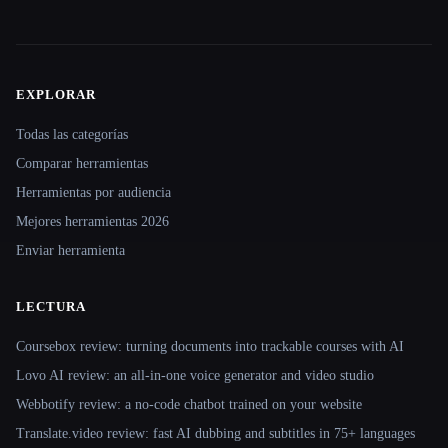
EXPLORAR
Site navigation
Todas las categorías
Comparar herramientas
Herramientas por audiencia
Mejores herramientas 2026
Enviar herramienta
LECTURA
Coursebox review: turning documents into trackable courses with AI
Lovo AI review: an all-in-one voice generator and video studio
Webbotify review: a no-code chatbot trained on your website
Translate.video review: fast AI dubbing and subtitles in 75+ languages