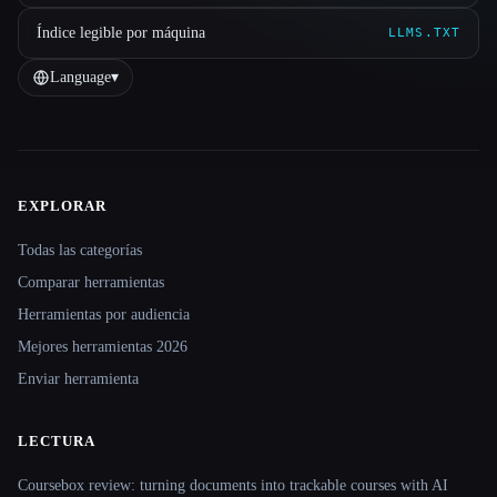
Índice legible por máquina
LLMS.TXT
Language
▾
EXPLORAR
Site navigation
Todas las categorías
Comparar herramientas
Herramientas por audiencia
Mejores herramientas 2026
Enviar herramienta
LECTURA
Coursebox review: turning documents into trackable courses with AI