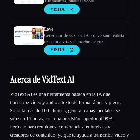
Tus palabras, nuestras voces.
VISITA
Lovo
Generador de voz con IA: conversión realista
de texto a voz y clonación de voz
VISITA
Acerca de VidText AI
VidText AI es una herramienta basada en la IA que
transcribe vídeo y audio a texto de forma rápida y precisa.
Soporta más de 100 idiomas, genera mapas mentales, se
sube en 15 horas, con una precisión superior al 99%.
Perfecto para reuniones, conferencias, entrevistas y
creadores de contenido, ya que te ayuda a transcribir vídeo y