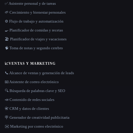
✅ Asistente personal y de tareas
🌱 Crecimiento y bienestar personales
⚙️ Flujo de trabajo y automatización
🍳 Planificador de comidas y recetas
🏖 Planificador de viajes y vacaciones
🧠 Toma de notas y segundo cerebro
📈
VENTAS Y MARKETING
📞 Alcance de ventas y generación de leads
📧 Asistente de correo electrónico
🔍 Búsqueda de palabras clave y SEO
📣 Contenido de redes sociales
📇 CRM y datos de clientes
🪧 Generador de creatividad publicitaria
✉️ Marketing por correo electrónico