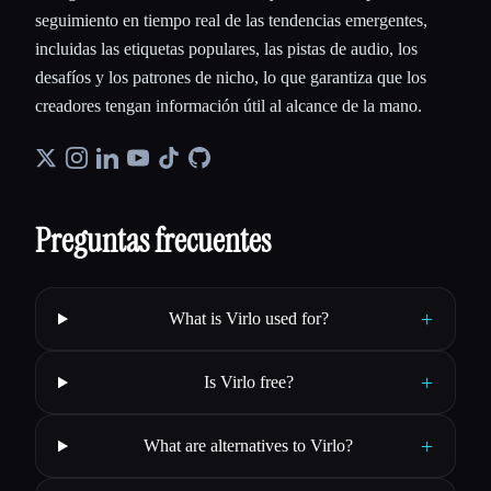
seguimiento en tiempo real de las tendencias emergentes,
incluidas las etiquetas populares, las pistas de audio, los
desafíos y los patrones de nicho, lo que garantiza que los
creadores tengan información útil al alcance de la mano.
Preguntas frecuentes
+
What is Virlo used for?
+
Is Virlo free?
+
What are alternatives to Virlo?