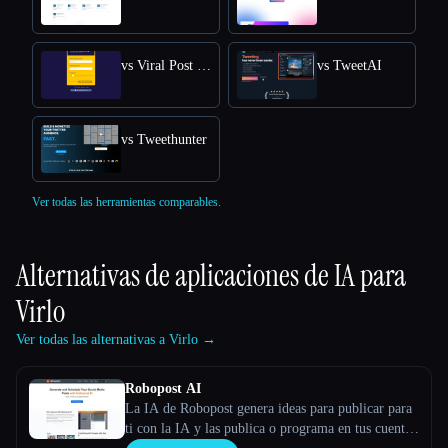
vs Viral Post Generator
vs TweetAI
vs Tweethunter
Ver todas las herramientas comparables.
Alternativas de aplicaciones de IA para
Virlo
Ver todas las alternativas a Virlo →
Robopost AI
La IA de Robopost genera ideas para publicar para
ti con la IA y las publica o programa en tus cuentas