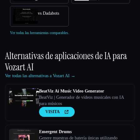
vs Dadabots
Ver todas las herramientas comparables.
Alternativas de aplicaciones de IA para
Vozart AI
Ver todas las alternativas a Vozart AI →
BeatViz Ai Music Video Generator
BeatViz | Generador de vídeos musicales con IA
para músicos
VISITA
Emergent Drums
Genere muestras de batería únicas utilizando