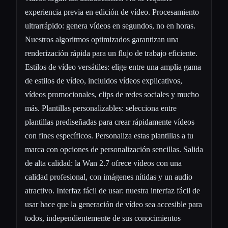
experiencia previa en edición de vídeo. Procesamiento
ultrarrápido: genera vídeos en segundos, no en horas.
Nuestros algoritmos optimizados garantizan una
renderización rápida para un flujo de trabajo eficiente.
Estilos de vídeo versátiles: elige entre una amplia gama
de estilos de vídeo, incluidos vídeos explicativos,
vídeos promocionales, clips de redes sociales y mucho
más. Plantillas personalizables: selecciona entre
plantillas prediseñadas para crear rápidamente vídeos
con fines específicos. Personaliza estas plantillas a tu
marca con opciones de personalización sencillas. Salida
de alta calidad: la Wan 2.7 ofrece vídeos con una
calidad profesional, con imágenes nítidas y un audio
atractivo. Interfaz fácil de usar: nuestra interfaz fácil de
usar hace que la generación de vídeo sea accesible para
todos, independientemente de sus conocimientos