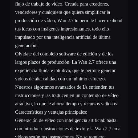
flujo de trabajo de vídeo. Creada para creadores,
vendedores y cualquiera que quiera simplificar la
producción de vídeo, Wan 2.7 te permite hacer realidad
tus ideas con imágenes impresionantes, todo ello
impulsado por una inteligencia artificial de última
generación.
Olvídate del complejo software de edición y de los
largos plazos de producción. La Wan 2.7 ofrece una
experiencia fluida e intuitiva, que te permite generar
vídeos de alta calidad con un mínimo esfuerzo.
Nuestros algoritmos avanzados de IA entienden tus
instrucciones y las traducen en un contenido de vídeo
atractivo, lo que te ahorra tiempo y recursos valiosos.
Características y ventajas principales:
Generación de vídeo con inteligencia artificial: basta
con introducir instrucciones de texto y la Wan 2.7 crea
vídeos según tus instrucciones. No se requiere