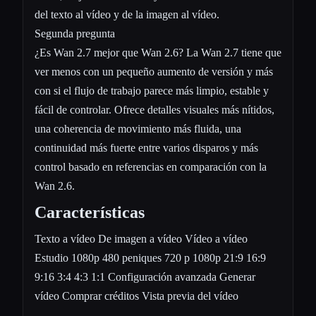
del texto al vídeo y de la imagen al vídeo.
Segunda pregunta
¿Es Wan 2.7 mejor que Wan 2.6? La Wan 2.7 tiene que
ver menos con un pequeño aumento de versión y más
con si el flujo de trabajo parece más limpio, estable y
fácil de controlar. Ofrece detalles visuales más nítidos,
una coherencia de movimiento más fluida, una
continuidad más fuerte entre varios disparos y más
control basado en referencias en comparación con la
Wan 2.6.
Características
Texto a vídeo De imagen a vídeo Vídeo a vídeo
Estudio 1080p 480 peniques 720 p 1080p 21:9 16:9
9:16 3:4 4:3 1:1 Configuración avanzada Generar
vídeo Comprar créditos Vista previa del vídeo