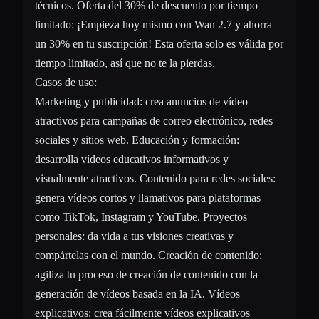
técnicos. Oferta del 30% de descuento por tiempo
limitado: ¡Empieza hoy mismo con Wan 2.7 y ahorra
un 30% en tu suscripción! Esta oferta solo es válida por
tiempo limitado, así que no te la pierdas.
Casos de uso:
Marketing y publicidad: crea anuncios de vídeo
atractivos para campañas de correo electrónico, redes
sociales y sitios web. Educación y formación:
desarrolla vídeos educativos informativos y
visualmente atractivos. Contenido para redes sociales:
genera vídeos cortos y llamativos para plataformas
como TikTok, Instagram y YouTube. Proyectos
personales: da vida a tus visiones creativas y
compártelas con el mundo. Creación de contenido:
agiliza tu proceso de creación de contenido con la
generación de vídeos basada en la IA. Vídeos
explicativos: crea fácilmente vídeos explicativos