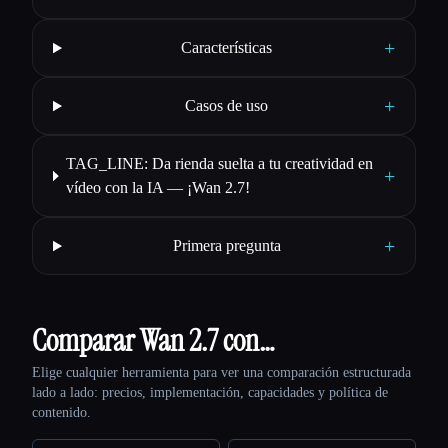
+
Características
+
Casos de uso
TAG_LINE: Da rienda suelta a tu creatividad en
+
vídeo con la IA — ¡Wan 2.7!
+
Primera pregunta
Comparar Wan 2.7 con…
Elige cualquier herramienta para ver una comparación estructurada
lado a lado: precios, implementación, capacidades y política de
contenido.