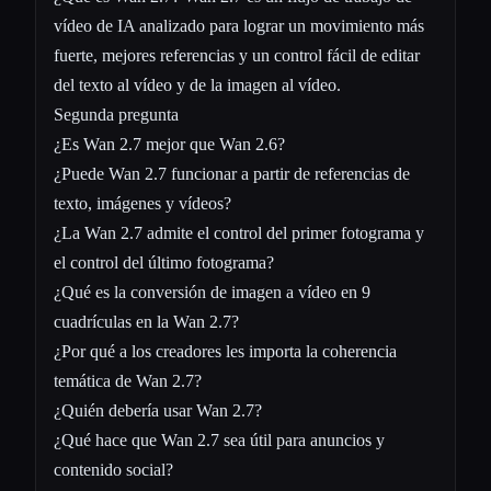
vídeo de IA analizado para lograr un movimiento más
fuerte, mejores referencias y un control fácil de editar
del texto al vídeo y de la imagen al vídeo.
Segunda pregunta
¿Es Wan 2.7 mejor que Wan 2.6?
¿Puede Wan 2.7 funcionar a partir de referencias de
texto, imágenes y vídeos?
¿La Wan 2.7 admite el control del primer fotograma y
el control del último fotograma?
¿Qué es la conversión de imagen a vídeo en 9
cuadrículas en la Wan 2.7?
¿Por qué a los creadores les importa la coherencia
temática de Wan 2.7?
¿Quién debería usar Wan 2.7?
¿Qué hace que Wan 2.7 sea útil para anuncios y
contenido social?