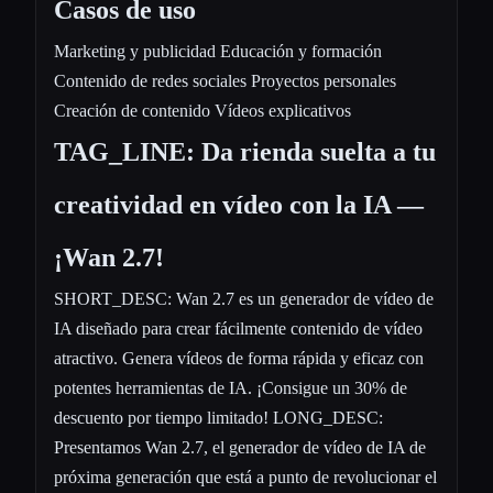
Casos de uso
Marketing y publicidad Educación y formación
Contenido de redes sociales Proyectos personales
Creación de contenido Vídeos explicativos
TAG_LINE: Da rienda suelta a tu
creatividad en vídeo con la IA —
¡Wan 2.7!
SHORT_DESC: Wan 2.7 es un generador de vídeo de
IA diseñado para crear fácilmente contenido de vídeo
atractivo. Genera vídeos de forma rápida y eficaz con
potentes herramientas de IA. ¡Consigue un 30% de
descuento por tiempo limitado! LONG_DESC:
Presentamos Wan 2.7, el generador de vídeo de IA de
próxima generación que está a punto de revolucionar el