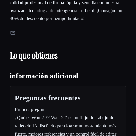
calidad profesional de forma rápida y sencilla con nuestra
avanzada tecnología de inteligencia artificial. ¡Consigue un
30% de descuento por tiempo limitado!
Lo que obtienes
información adicional
Preguntas frecuentes
Primera pregunta
¿Qué es Wan 2.7? Wan 2.7 es un flujo de trabajo de
vídeo de IA diseñado para lograr un movimiento más
fuerte, mejores referencias y un control fácil de editar