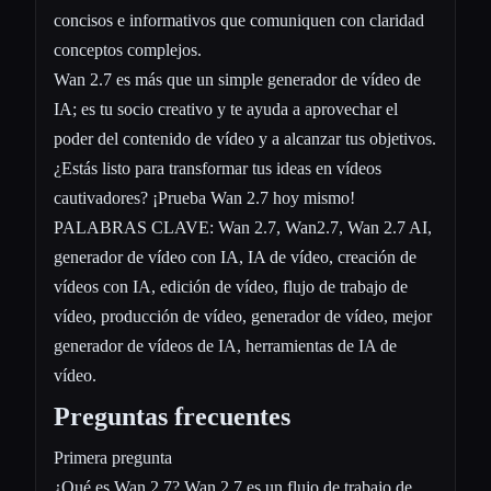
concisos e informativos que comuniquen con claridad
conceptos complejos.
Wan 2.7 es más que un simple generador de vídeo de
IA; es tu socio creativo y te ayuda a aprovechar el
poder del contenido de vídeo y a alcanzar tus objetivos.
¿Estás listo para transformar tus ideas en vídeos
cautivadores? ¡Prueba Wan 2.7 hoy mismo!
PALABRAS CLAVE: Wan 2.7, Wan2.7, Wan 2.7 AI,
generador de vídeo con IA, IA de vídeo, creación de
vídeos con IA, edición de vídeo, flujo de trabajo de
vídeo, producción de vídeo, generador de vídeo, mejor
generador de vídeos de IA, herramientas de IA de
vídeo.
Preguntas frecuentes
Primera pregunta
¿Qué es Wan 2.7? Wan 2.7 es un flujo de trabajo de