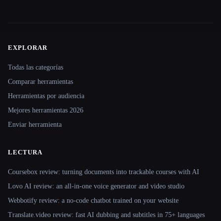
EXPLORAR
Site navigation
Todas las categorías
Comparar herramientas
Herramientas por audiencia
Mejores herramientas 2026
Enviar herramienta
LECTURA
Coursebox review: turning documents into trackable courses with AI
Lovo AI review: an all-in-one voice generator and video studio
Webbotify review: a no-code chatbot trained on your website
Translate.video review: fast AI dubbing and subtitles in 75+ languages