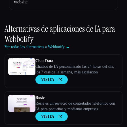
website
Alternativas de aplicaciones de IA para
Webbotify
Ver todas las alternativas a Webbotify →
Chat Data
Chatbot de IA personalizado las 24 horas del día,
los 7 días de la semana, más escalación
VISITA
Rosie
Rosie es un servicio de contestador telefónico con
IA para pequeñas y medianas empresas.
VISITA