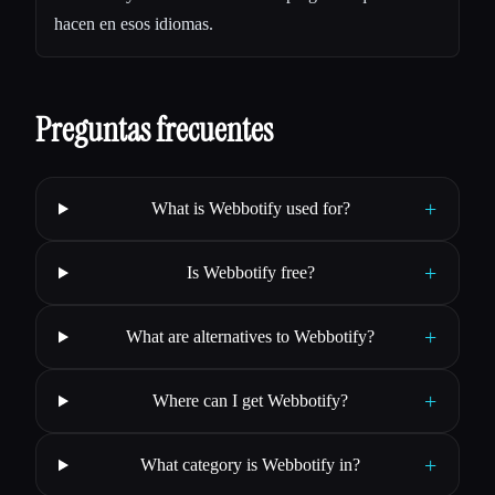
hacen en esos idiomas.
Preguntas frecuentes
+
What is Webbotify used for?
+
Is Webbotify free?
+
What are alternatives to Webbotify?
+
Where can I get Webbotify?
+
What category is Webbotify in?