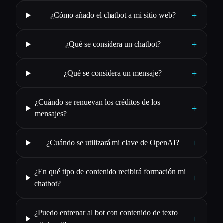
+
¿Cómo añado el chatbot a mi sitio web?
+
¿Qué se considera un chatbot?
+
¿Qué se considera un mensaje?
¿Cuándo se renuevan los créditos de los
+
mensajes?
+
¿Cuándo se utilizará mi clave de OpenAI?
¿En qué tipo de contenido recibirá formación mi
+
chatbot?
¿Puedo entrenar al bot con contenido de texto
+