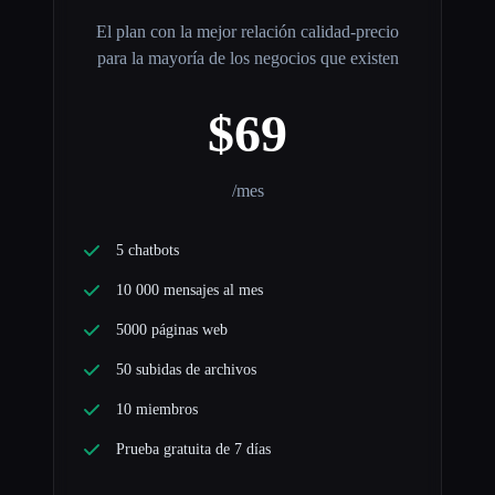
El plan con la mejor relación calidad-precio
para la mayoría de los negocios que existen
$69
/mes
5 chatbots
10 000 mensajes al mes
5000 páginas web
50 subidas de archivos
10 miembros
Prueba gratuita de 7 días