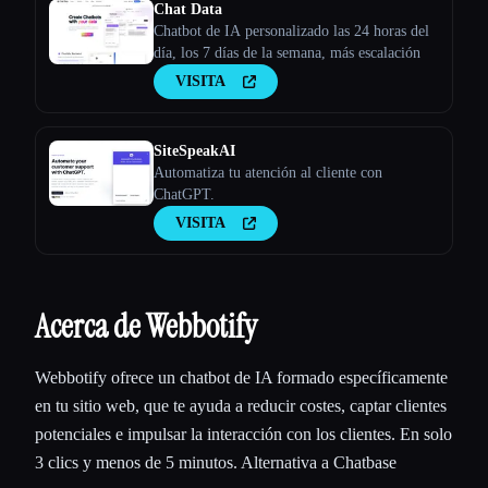
Chat Data
Chatbot de IA personalizado las 24 horas del
día, los 7 días de la semana, más escalación
VISITA
SiteSpeakAI
Automatiza tu atención al cliente con
ChatGPT.
VISITA
Acerca de Webbotify
Webbotify ofrece un chatbot de IA formado específicamente
en tu sitio web, que te ayuda a reducir costes, captar clientes
potenciales e impulsar la interacción con los clientes. En solo
3 clics y menos de 5 minutos. Alternativa a Chatbase