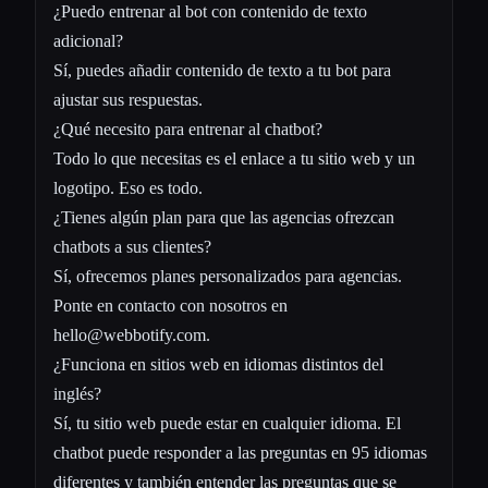
¿Puedo entrenar al bot con contenido de texto
adicional?
Sí, puedes añadir contenido de texto a tu bot para
ajustar sus respuestas.
¿Qué necesito para entrenar al chatbot?
Todo lo que necesitas es el enlace a tu sitio web y un
logotipo. Eso es todo.
¿Tienes algún plan para que las agencias ofrezcan
chatbots a sus clientes?
Sí, ofrecemos planes personalizados para agencias.
Ponte en contacto con nosotros en
hello@webbotify.com
.
¿Funciona en sitios web en idiomas distintos del
inglés?
Sí, tu sitio web puede estar en cualquier idioma. El
chatbot puede responder a las preguntas en 95 idiomas
diferentes y también entender las preguntas que se