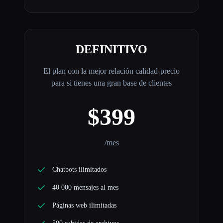
DEFINITIVO
El plan con la mejor relación calidad-precio
para si tienes una gran base de clientes
$399
/mes
Chatbots ilimitados
40 000 mensajes al mes
Páginas web ilimitadas