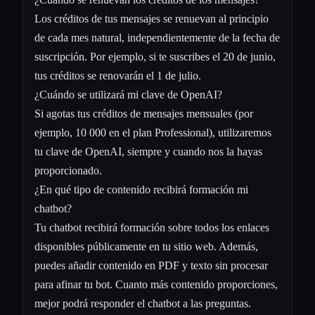
Los créditos de tus mensajes se renuevan al principio
de cada mes natural, independientemente de la fecha de
suscripción. Por ejemplo, si te suscribes el 20 de junio,
tus créditos se renovarán el 1 de julio.
¿Cuándo se utilizará mi clave de OpenAI?
Si agotas tus créditos de mensajes mensuales (por
ejemplo, 10 000 en el plan Professional), utilizaremos
tu clave de OpenAI, siempre y cuando nos la hayas
proporcionado.
¿En qué tipo de contenido recibirá formación mi
chatbot?
Tu chatbot recibirá formación sobre todos los enlaces
disponibles públicamente en tu sitio web. Además,
puedes añadir contenido en PDF y texto sin procesar
para afinar tu bot. Cuanto más contenido proporciones,
mejor podrá responder el chatbot a las preguntas.