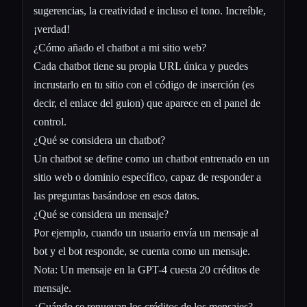
sugerencias, la creatividad e incluso el tono. Increíble,
¡verdad!
¿Cómo añado el chatbot a mi sitio web?
Cada chatbot tiene su propia URL única y puedes
incrustarlo en tu sitio con el código de inserción (es
decir, el enlace del guion) que aparece en el panel de
control.
¿Qué se considera un chatbot?
Un chatbot se define como un chatbot entrenado en un
sitio web o dominio específico, capaz de responder a
las preguntas basándose en esos datos.
¿Qué se considera un mensaje?
Por ejemplo, cuando un usuario envía un mensaje al
bot y el bot responde, se cuenta como un mensaje.
Nota: Un mensaje en la GPT-4 cuesta 20 créditos de
mensaje.
¿Cuándo se renuevan los créditos de los mensajes?