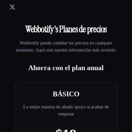
Webbotify
's Planes de precios
Webbotify
puede cambiar los precios en cualquier
momento. Aquí está nuestra información más reciente:
Ahorra con el plan anual
BÁSICO
La mejor manera de añadir apoyo si acabas de
empezar