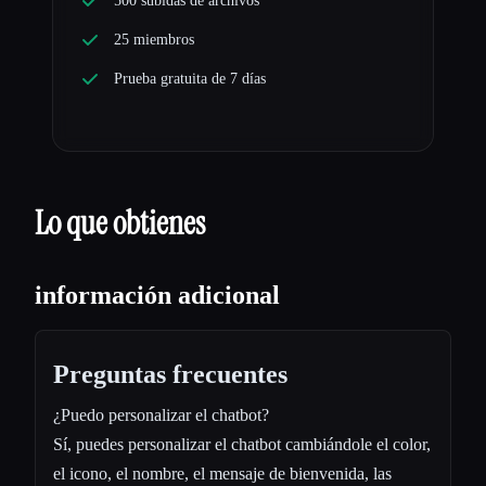
500 subidas de archivos
25 miembros
Prueba gratuita de 7 días
Lo que obtienes
información adicional
Preguntas frecuentes
¿Puedo personalizar el chatbot?
Sí, puedes personalizar el chatbot cambiándole el color,
el icono, el nombre, el mensaje de bienvenida, las