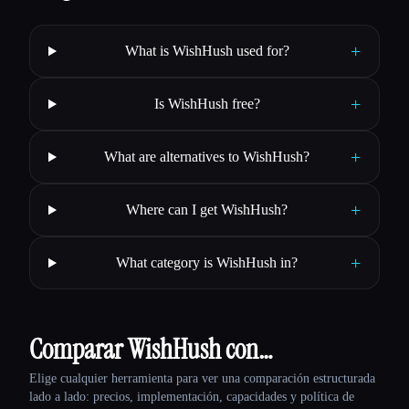
+
What is WishHush used for?
+
Is WishHush free?
+
What are alternatives to WishHush?
+
Where can I get WishHush?
+
What category is WishHush in?
Comparar WishHush con…
Elige cualquier herramienta para ver una comparación estructurada
lado a lado: precios, implementación, capacidades y política de