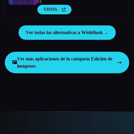
IA
VISITA
Ver todas las alternativas a WishHush →
Ver más aplicaciones de la categoría
Edición de
🖼️
imágenes