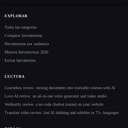
EXPLORAR
Site navigation
Todas las categorías
Comparar herramientas
Herramientas por audiencia
Mejores herramientas 2026
Enviar herramienta
LECTURA
Coursebox review: turning documents into trackable courses with AI
Lovo AI review: an all-in-one voice generator and video studio
Webbotify review: a no-code chatbot trained on your website
Translate.video review: fast AI dubbing and subtitles in 75+ languages