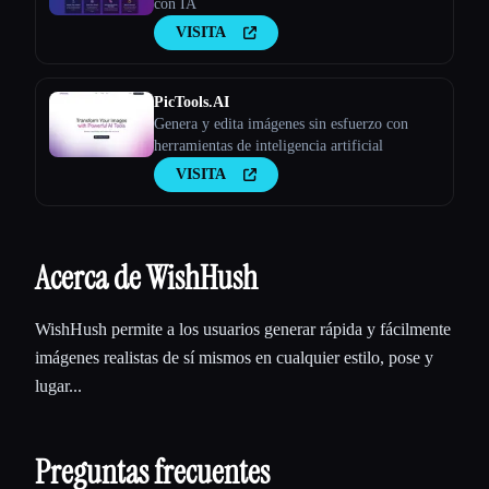
con IA
VISITA
PicTools.AI
Genera y edita imágenes sin esfuerzo con
herramientas de inteligencia artificial
VISITA
Acerca de WishHush
WishHush permite a los usuarios generar rápida y fácilmente
imágenes realistas de sí mismos en cualquier estilo, pose y
lugar...
Preguntas frecuentes