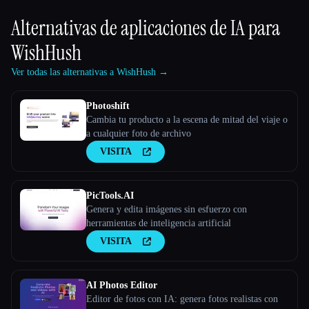
Alternativas de aplicaciones de IA para
WishHush
Ver todas las alternativas a WishHush →
Photoshift
Cambia tu producto a la escena de mitad del viaje o
a cualquier foto de archivo
VISITA
PicTools.AI
Genera y edita imágenes sin esfuerzo con
herramientas de inteligencia artificial
VISITA
AI Photos Editor
Editor de fotos con IA: genera fotos realistas con