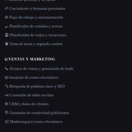
🌱 Crecimiento y bienestar personales
⚙️ Flujo de trabajo y automatización
🍳 Planificador de comidas y recetas
🏖 Planificador de viajes y vacaciones
🧠 Toma de notas y segundo cerebro
📈
VENTAS Y MARKETING
📞 Alcance de ventas y generación de leads
📧 Asistente de correo electrónico
🔍 Búsqueda de palabras clave y SEO
📣 Contenido de redes sociales
📇 CRM y datos de clientes
🪧 Generador de creatividad publicitaria
✉️ Marketing por correo electrónico