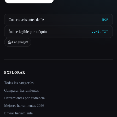
Conecte asistentes de IA
MCP
Índice legible por máquina
LLMS.TXT
Language
▾
EXPLORAR
Site navigation
Todas las categorías
Comparar herramientas
Herramientas por audiencia
Mejores herramientas 2026
Enviar herramienta