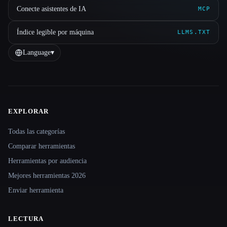
Conecte asistentes de IA
MCP
Índice legible por máquina
LLMS.TXT
Language
▾
EXPLORAR
Site navigation
Todas las categorías
Comparar herramientas
Herramientas por audiencia
Mejores herramientas 2026
Enviar herramienta
LECTURA