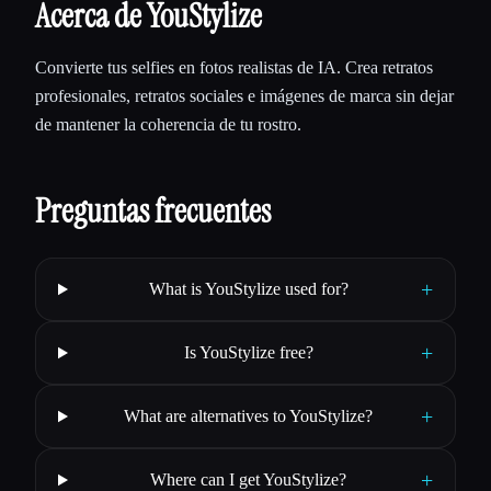
Acerca de YouStylize
Convierte tus selfies en fotos realistas de IA. Crea retratos
profesionales, retratos sociales e imágenes de marca sin dejar
de mantener la coherencia de tu rostro.
Preguntas frecuentes
+
What is YouStylize used for?
+
Is YouStylize free?
+
What are alternatives to YouStylize?
+
Where can I get YouStylize?